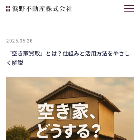
2025.05.28
「空き家買取」とは？仕組みと活用方法をやさし
く解説