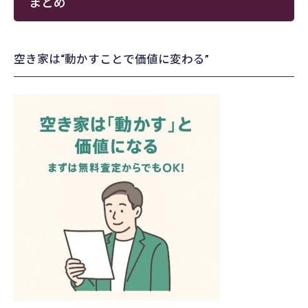
まとめ
空き家は“動かすことで価値に変わる”