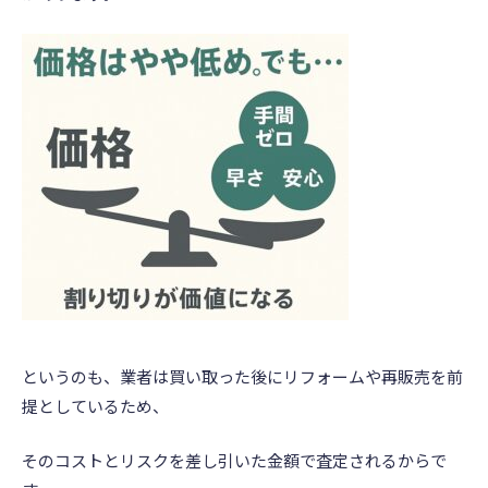
というのも、業者は買い取った後にリフォームや再販売を前
提としているため、
そのコストとリスクを差し引いた金額で査定されるからで