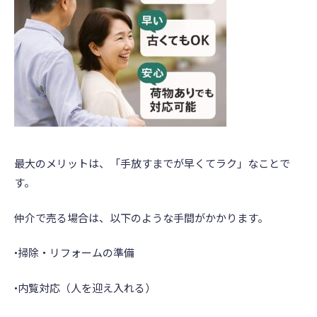
最大のメリットは、「手放すまでが早くてラク」なことで
す。
仲介で売る場合は、以下のような手間がかかります。
•掃除・リフォームの準備
•内覧対応（人を迎え入れる）