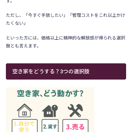
す。
ただし、「今すぐ手放したい」「管理コストをこれ以上かけ
たくない」
といった方には、価格以上に精神的な解放感が得られる選択
肢とも言えます。
空き家をどうする？3つの選択肢