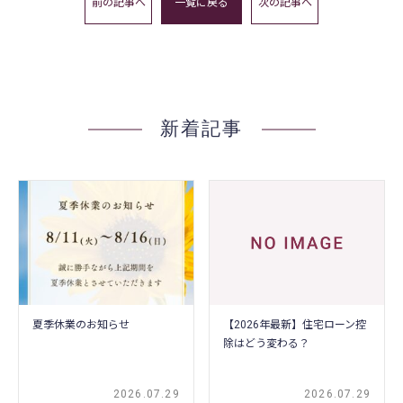
前の記事へ
一覧に戻る
次の記事へ
新着記事
夏季休業のお知らせ
【2026年最新】住宅ローン控
除はどう変わる？
2026.07.29
2026.07.29