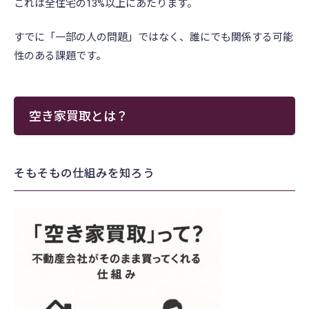
これは全住宅の13%以上にあたります。
すでに「一部の人の問題」ではなく、誰にでも関係する可能
性のある課題です。
空き家買取とは？
そもそもの仕組みを知ろう