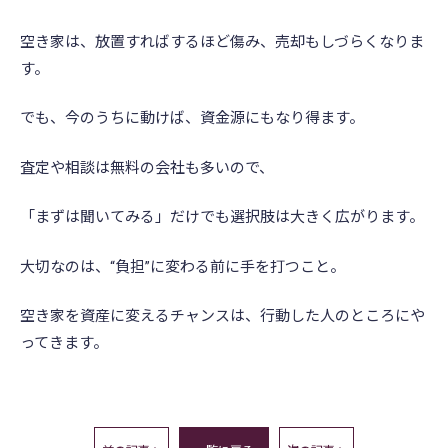
空き家は、放置すればするほど傷み、売却もしづらくなりま
す。
でも、今のうちに動けば、資金源にもなり得ます。
査定や相談は無料の会社も多いので、
「まずは聞いてみる」だけでも選択肢は大きく広がります。
大切なのは、“負担”に変わる前に手を打つこと。
空き家を資産に変えるチャンスは、行動した人のところにや
ってきます。