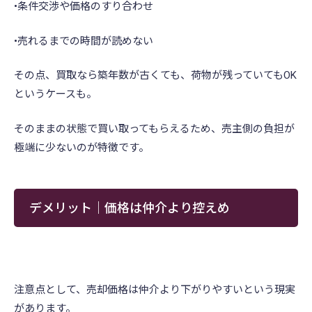
•条件交渉や価格のすり合わせ
•売れるまでの時間が読めない
その点、買取なら築年数が古くても、荷物が残っていてもOK
というケースも。
そのままの状態で買い取ってもらえるため、売主側の負担が
極端に少ないのが特徴です。
デメリット｜価格は仲介より控えめ
注意点として、売却価格は仲介より下がりやすいという現実
があります。