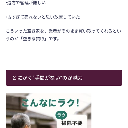
•遠方で管理が難しい
•古すぎて売れないと思い放置していた
こういった空き家を、業者がそのまま買い取ってくれるとい
うのが「空き家買取」です。
とにかく“手間がない”のが魅力