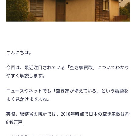
こんにちは。
今回は、最近注目されている「空き家買取」についてわかり
やすく解説します。
ニュースやネットでも「空き家が増えている」という話題を
よく見かけますよね。
実際、総務省の統計では、2018年時点で日本の空き家数は約
849万戸。